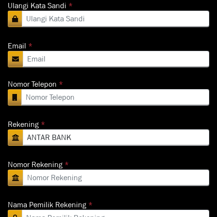
Ulangi Kata Sandi
*
Email
*
Nomor Telepon
*
Rekening
*
Nomor Rekening
*
Nama Pemilik Rekening
*