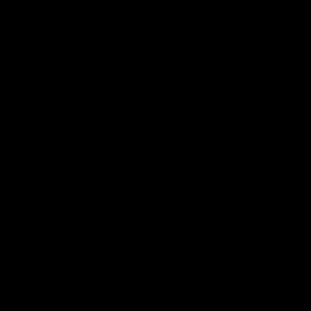
FISHING
CASINO
LOTTERY
SPORTSBOOK