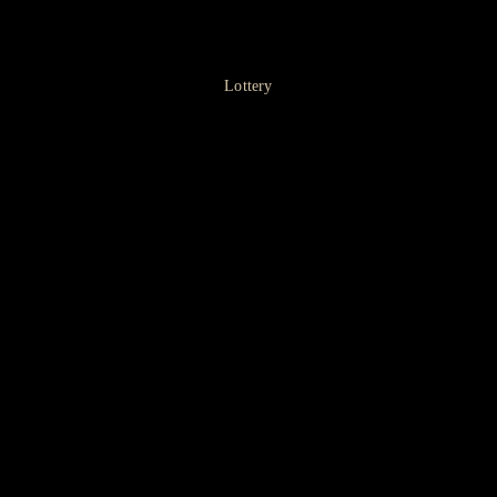
Lottery