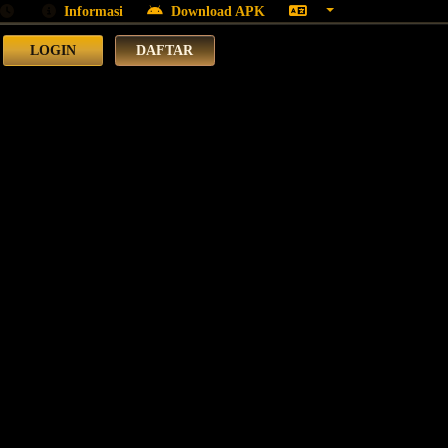
Informasi
Download APK
LOGIN
DAFTAR