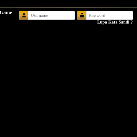
Lupa Kata Sandi ?